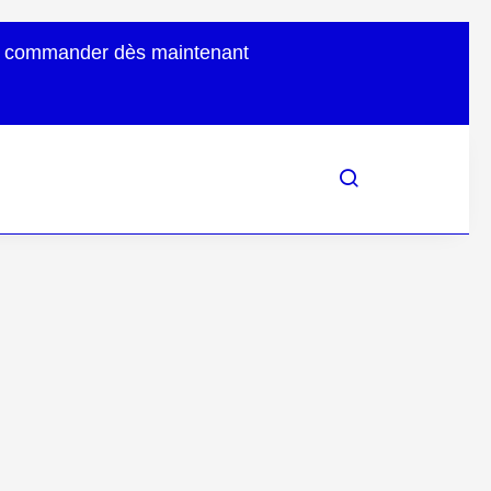
uvez commander dès maintenant