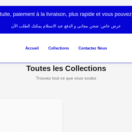
atuite, paiement à la livraison, plus rapide et vous po
عرض خاص: شحن مجاني و الدفع عند الاستلام يمكنك الطلب الآن
Accueil
Collections
Contactez Nous
Toutes les Collections
Trouvez tout ce que vous voulez