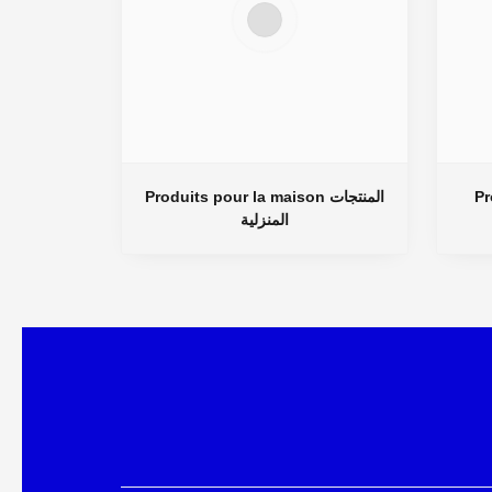
Pr
Produits pour la maison المنتجات
المنزلية