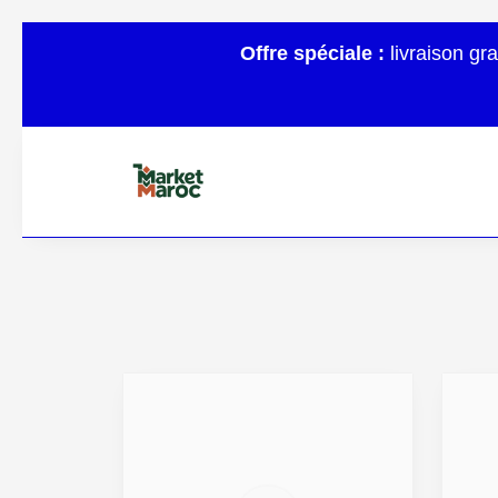
Offre spéciale :
livraison gr