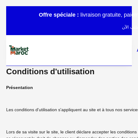
Offre spéciale :
livraison gratuite, pai
لب الآن
Conditions d'utilisation
Présentation
Les conditions d'utilisation s'appliquent au site et à tous nos servic
Lors de sa visite sur le site, le client déclare accepter les conditio