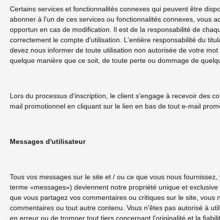
Certains services et fonctionnalités connexes qui peuvent être disp
abonner à l'un de ces services ou fonctionnalités connexes, vous a
opportun en cas de modification. Il est de la responsabilité de chaq
correctement le compte d'utilisation. L'entière responsabilité du tit
devez nous informer de toute utilisation non autorisée de votre mo
quelque manière que ce soit, de toute perte ou dommage de quelque n
Lors du processus d'inscription, le client s'engage à recevoir des c
mail promotionnel en cliquant sur le lien en bas de tout e-mail prom
Messages d'utilisateur
Tous vos messages sur le site et / ou ce que vous nous fournissez, 
terme «messages») deviennent notre propriété unique et exclusive et
que vous partagez vos commentaires ou critiques sur le site, vous no
commentaires ou tout autre contenu. Vous n'êtes pas autorisé à uti
en erreur ou de tromper tout tiers concernant l'originalité et la 