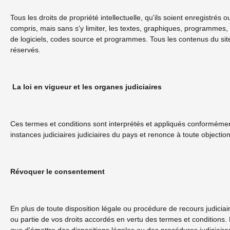
Tous les droits de propriété intellectuelle, qu'ils soient enregistrés 
compris, mais sans s'y limiter, les textes, graphiques, programmes, 
de logiciels, codes source et programmes. Tous les contenus du sit
réservés.
La loi en vigueur et les organes judiciaires
Ces termes et conditions sont interprétés et appliqués conforméme
instances judiciaires judiciaires du pays et renonce à toute objection 
Révoquer le consentement
En plus de toute disposition légale ou procédure de recours judicia
ou partie de vos droits accordés en vertu des termes et conditions. D