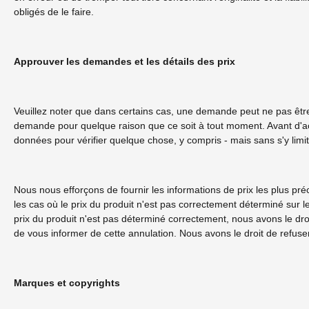
obligés de le faire.
Approuver les demandes et les détails des prix
Veuillez noter que dans certains cas, une demande peut ne pas être 
demande pour quelque raison que ce soit à tout moment. Avant d'a
données pour vérifier quelque chose, y compris - mais sans s'y limi
Nous nous efforçons de fournir les informations de prix les plus préc
les cas où le prix du produit n'est pas correctement déterminé sur 
prix du produit n'est pas déterminé correctement, nous avons le dro
de vous informer de cette annulation. Nous avons le droit de refuse
Marques et copyrights