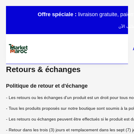
Offre spéciale :
livraison gratuite, pai
لب الآن
Retours & échanges
Politique de retour et d'échange
- Les retours ou les échanges d'un produit est un droit pour tous no
- Tous les produits proposés sur notre boutique sont soumis à la po
- Les retours ou échanges peuvent être effectués si le produit est d
- Retour dans les trois (3) jours et remplacement dans les sept (7) 