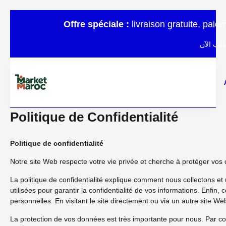
Offre spéciale :
livraison gratuite, pai
عرض خاص
Politique de Confidentialité
Politique de confidentialité
Notre site Web respecte votre vie privée et cherche à protéger vos
La politique de confidentialité explique comment nous collectons et
utilisées pour garantir la confidentialité de vos informations. Enfin, 
personnelles. En visitant le site directement ou via un autre site We
La protection de vos données est très importante pour nous. Par c