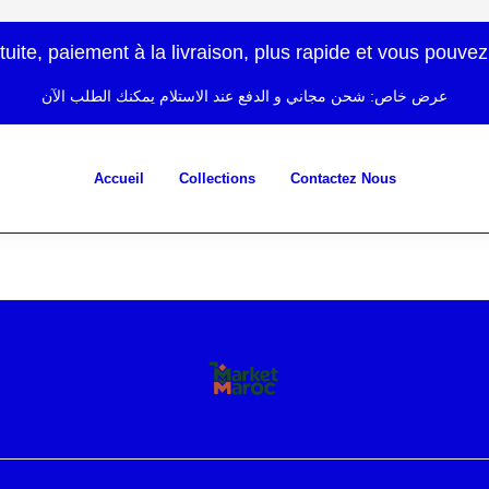
atuite, paiement à la livraison, plus rapide et vous po
عرض خاص: شحن مجاني و الدفع عند الاستلام يمكنك الطلب الآن
Accueil
Collections
Contactez Nous