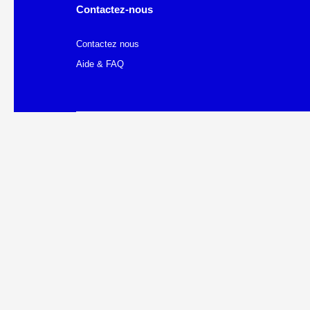
Contactez-nous
Contactez nous
Aide & FAQ