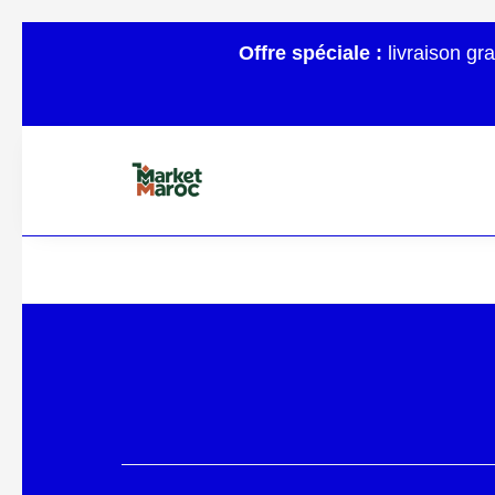
Offre spéciale :
livraison gr