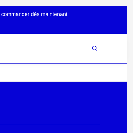
uvez commander dès maintenant