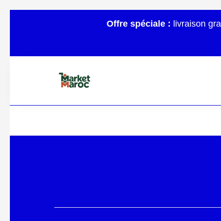
Offre spéciale :
livraison gr