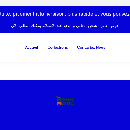
atuite, paiement à la livraison, plus rapide et vous po
عرض خاص: شحن مجاني و الدفع عند الاستلام يمكنك الطلب الآن
Accueil
Collections
Contactez Nous