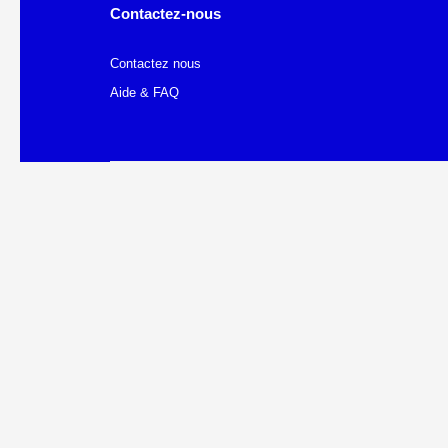
Contactez-nous
Contactez nous
Aide & FAQ