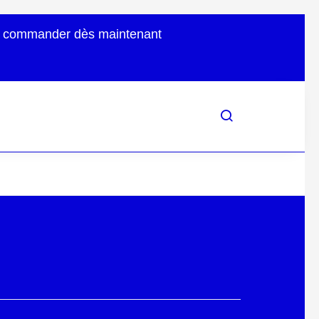
uvez commander dès maintenant